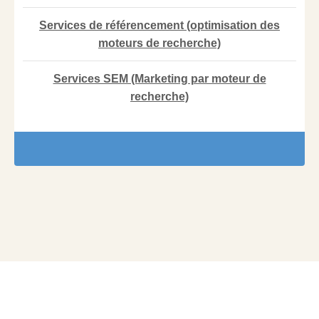
Services de référencement (optimisation des
moteurs de recherche)
Services SEM (Marketing par moteur de
recherche)