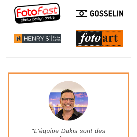
"L'équipe Dakis sont des