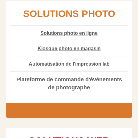
SOLUTIONS PHOTO
Solutions photo en ligne
Kiosque photo en magasin
Automatisation de l'impression lab
Plateforme de commande d'événements
de photographe