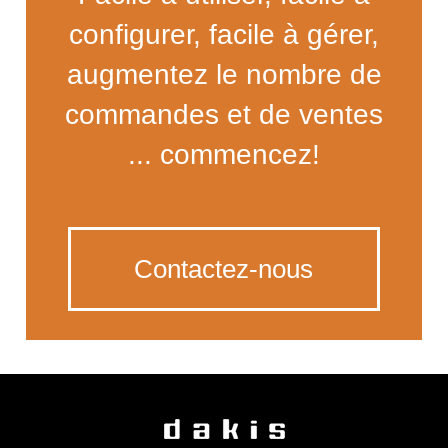
configurer, facile à gérer,
augmentez le nombre de
commandes et de ventes
... commencez!
Contactez-nous