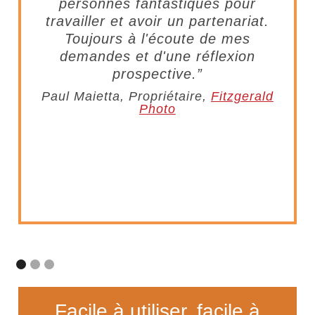
personnes fantastiques pour
travailler et avoir un partenariat.
Toujours à l'écoute de mes
demandes et d'une réflexion
prospective.”
Paul Maietta, Propriétaire,
Fitzgerald
Photo
Facile à utiliser, facile à