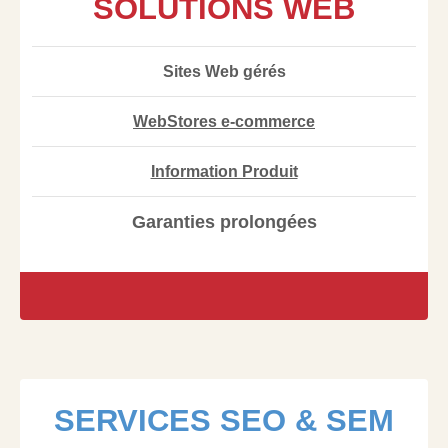
SOLUTIONS WEB
Sites Web gérés
WebStores e-commerce
Information Produit
Garanties prolongées
SERVICES SEO & SEM