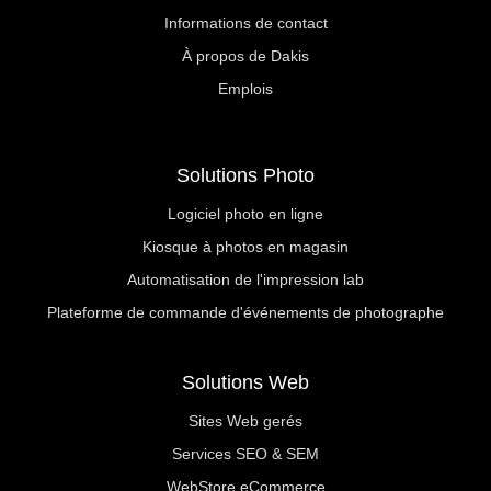
Informations de contact
À propos de Dakis
Emplois
Solutions Photo
Logiciel photo en ligne
Kiosque à photos en magasin
Automatisation de l'impression lab
Plateforme de commande d'événements de photographe
Solutions Web
Sites Web gerés
Services SEO & SEM
WebStore eCommerce