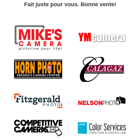
Fait juste pour vous. Bonne vente!