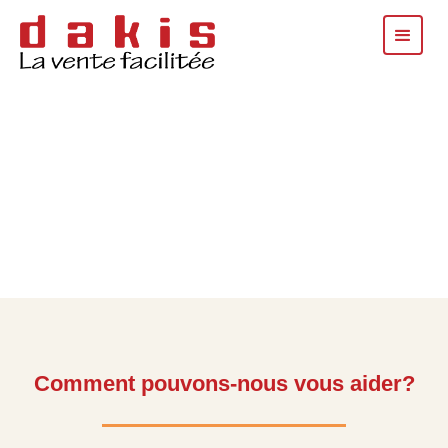
Comment pouvons-nous vous aider?