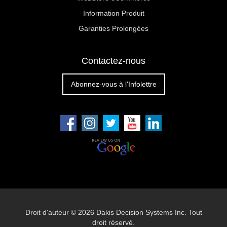
Information Produit
Garanties Prolongées
Contactez-nous
Abonnez-vous à l'Infolettre
Droit d'auteur ©
2026 Dakis Decision Systems Inc. Tout
droit réservé.