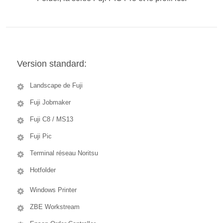
Version standard:
Landscape de Fuji
Fuji Jobmaker
Fuji C8 / MS13
Fuji Pic
Terminal réseau Noritsu
Hotfolder
Windows Printer
ZBE Workstream