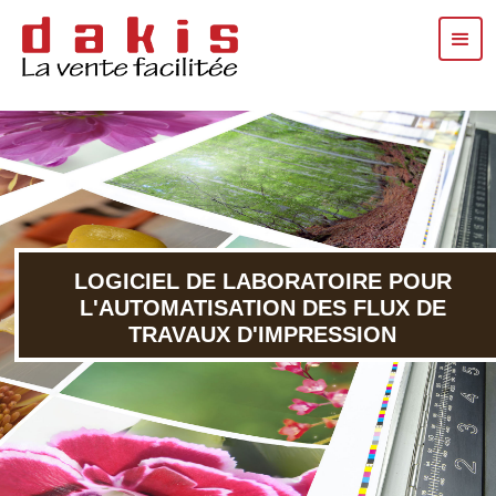
LOGICIEL DE LABORATOIRE POUR
L'AUTOMATISATION DES FLUX DE
TRAVAUX D'IMPRESSION