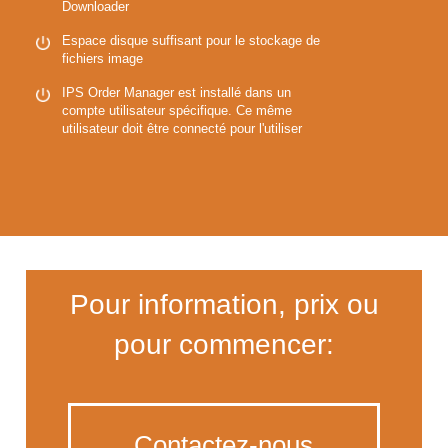
Downloader
Espace disque suffisant pour le stockage de
fichiers image
IPS Order Manager est installé dans un
compte utilisateur spécifique. Ce même
utilisateur doit être connecté pour l'utiliser
Pour information, prix ou
pour commencer:
Contactez-nous