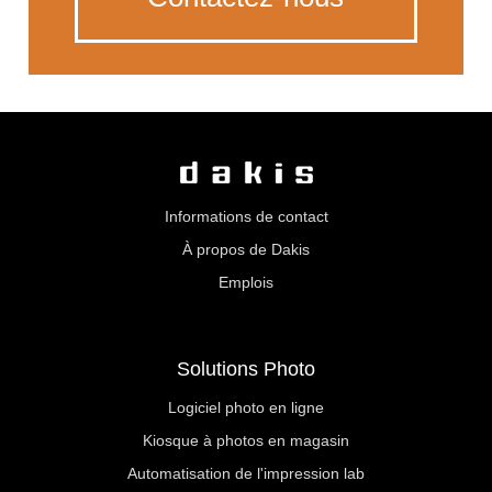
Informations de contact
À propos de Dakis
Emplois
Solutions Photo
Logiciel photo en ligne
Kiosque à photos en magasin
Automatisation de l'impression lab