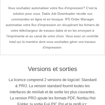
Vous souhaitez automatiser votre flux d'impression? C'est la
solution pour vous. Dakis Job Downloader récolte vos
commandes en ligne et en kiosque. IPS Order Manager
automatise votre flux d'impression en récupérant les fichiers de
votre téléchargeur de travaux dakis et en les envoyant à
l'imprimante et au canal de votre choix. Vous avez un contrôle
total sur la manière dont vous souhaitez gérer vos travaux
d'impression.
Versions et sorties
La licence comprend 2 versions de logiciel: Standard
& PRO. La version standard fournit toutes les
interfaces de minilab et de sortie les plus courantes.
La version PRO ajoute les formats PDF, Noritsu Hot
Folder, la sortie Fuji PIC Pro et le profil icc.