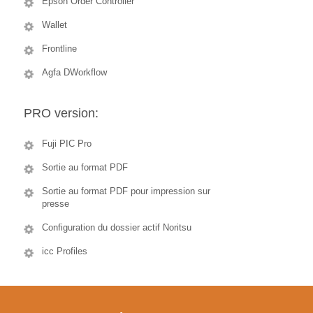
Epson Order Controller
Wallet
Frontline
Agfa DWorkflow
PRO version:
Fuji PIC Pro
Sortie au format PDF
Sortie au format PDF pour impression sur
presse
Configuration du dossier actif Noritsu
icc Profiles