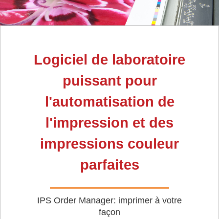
Logiciel de laboratoire
puissant pour
l'automatisation de
l'impression et des
impressions couleur
parfaites
IPS Order Manager: imprimer à votre
façon