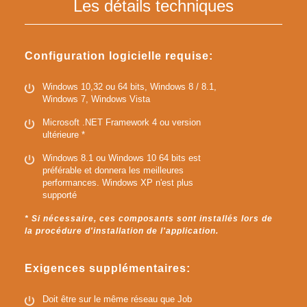
Les détails techniques
Configuration logicielle requise:
Windows 10,32 ou 64 bits, Windows 8 / 8.1,
Windows 7, Windows Vista
Microsoft .NET Framework 4 ou version
ultérieure *
Windows 8.1 ou Windows 10 64 bits est
préférable et donnera les meilleures
performances. Windows XP n'est plus
supporté
* Si nécessaire, ces composants sont installés lors de
la procédure d'installation de l'application.
Exigences supplémentaires:
Doit être sur le même réseau que Job