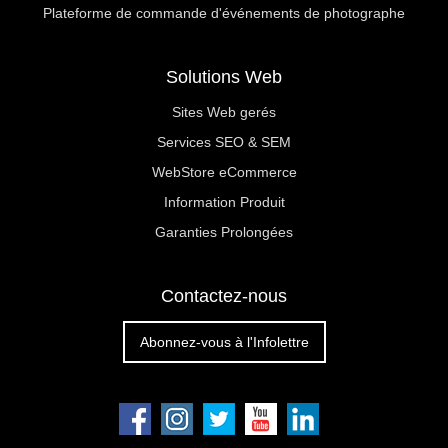
Plateforme de commande d'événements de photographe
Solutions Web
Sites Web gerés
Services SEO & SEM
WebStore eCommerce
Information Produit
Garanties Prolongées
Contactez-nous
Abonnez-vous à l'Infolettre