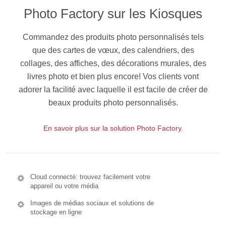
Photo Factory sur les Kiosques
Commandez des produits photo personnalisés tels
que des cartes de vœux, des calendriers, des
collages, des affiches, des décorations murales, des
livres photo et bien plus encore! Vos clients vont
adorer la facilité avec laquelle il est facile de créer de
beaux produits photo personnalisés.
En savoir plus sur la solution Photo Factory.
Cloud connecté: trouvez facilement votre
appareil ou votre média
Images de médias sociaux et solutions de
stockage en ligne