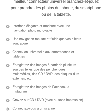
meilleur connecteur universel branchez-et-jouez
pour prendre des photos du iphone, du smartphone
ou de la tablette.
Interface élégante et moderne avec une
navigation photo incroyable
Une navigation robuste et fluide que vos clients
vont adorer
Connexion universelle aux smartphones et
tablettes
Enregistrez des images à partir de plusieurs
sources telles que des périphériques
multimédias, des CD / DVD, des disques durs
externes, etc.
Enregistrez des images de Facebook &
Instagram
Gravez sur CD / DVD (avec ou sans impression)
Connectez-vous à un scanner