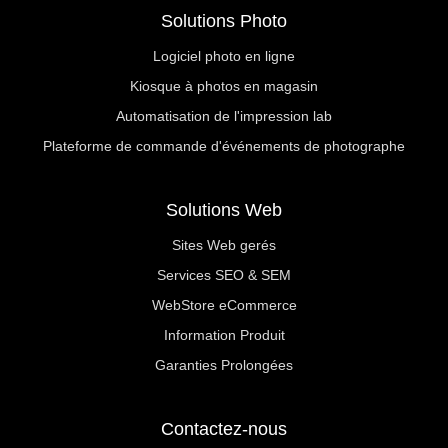
Solutions Photo
Logiciel photo en ligne
Kiosque à photos en magasin
Automatisation de l'impression lab
Plateforme de commande d'événements de photographe
Solutions Web
Sites Web gerés
Services SEO & SEM
WebStore eCommerce
Information Produit
Garanties Prolongées
Contactez-nous