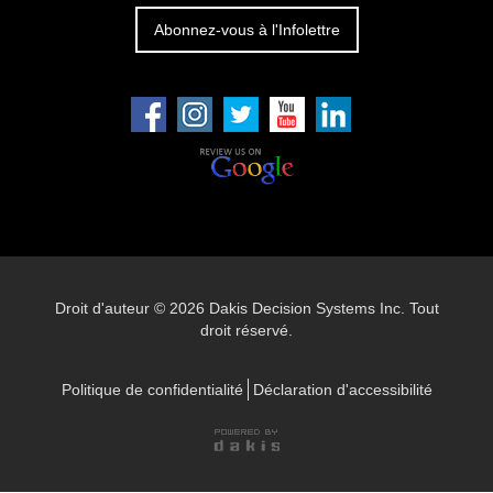
Abonnez-vous à l'Infolettre
Droit d'auteur ©
2026 Dakis Decision Systems Inc. Tout
droit réservé.
Politique de confidentialité
Déclaration d'accessibilité