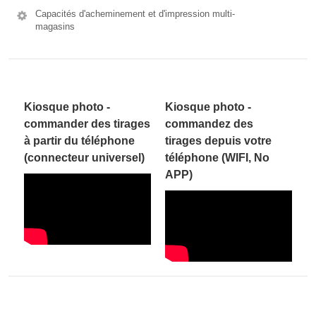
Capacités d'acheminement et d'impression multi-
magasins
Kiosque photo -
Kiosque photo -
commander des tirages
commandez des
à partir du téléphone
tirages depuis votre
(connecteur universel)
téléphone (WIFI, No
APP)