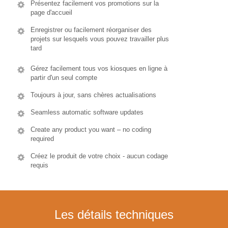
Présentez facilement vos promotions sur la
page d'accueil
Enregistrer ou facilement réorganiser des
projets sur lesquels vous pouvez travailler plus
tard
Gérez facilement tous vos kiosques en ligne à
partir d'un seul compte
Toujours à jour, sans chères actualisations
Seamless automatic software updates
Create any product you want – no coding
required
Créez le produit de votre choix - aucun codage
requis
Les détails techniques