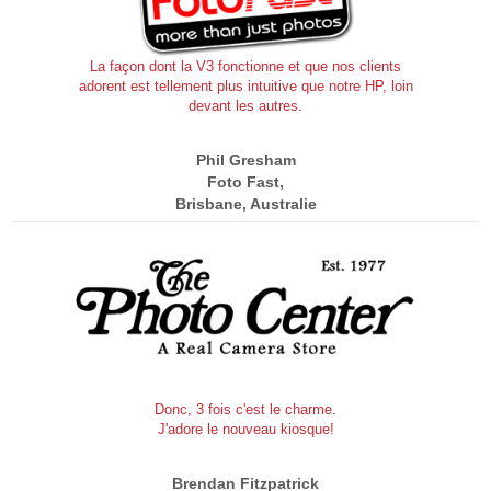
La façon dont la V3 fonctionne et que nos clients
adorent est tellement plus intuitive que notre HP, loin
devant les autres.
Phil Gresham
Foto Fast,
Brisbane, Australie
Donc, 3 fois c'est le charme.
J'adore le nouveau kiosque!
Brendan Fitzpatrick