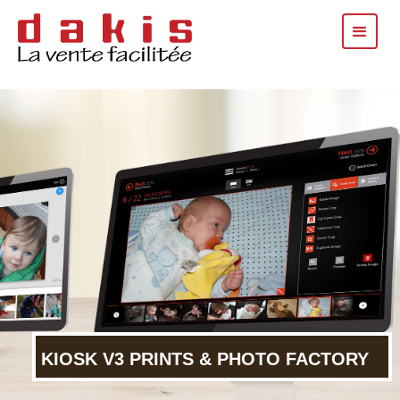
KIOSK V3 PRINTS & PHOTO FACTORY