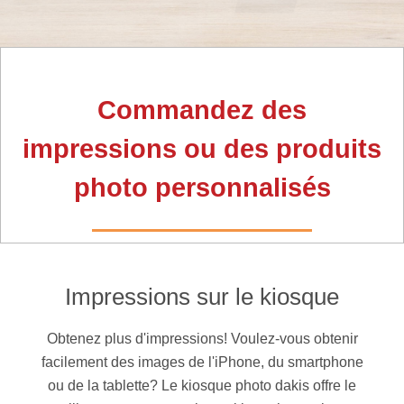
Commandez des
impressions ou des produits
photo personnalisés
Impressions sur le kiosque
Obtenez plus d'impressions! Voulez-vous obtenir
facilement des images de l'iPhone, du smartphone
ou de la tablette? Le kiosque photo dakis offre le