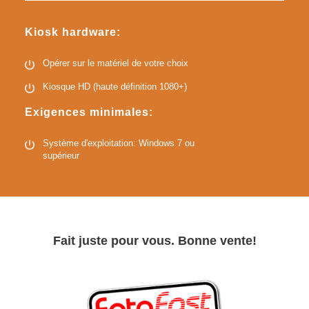
Kiosk hardware:
Opérer sur le matériel de votre choix
Kiosque HD (haute définition 1080+)
Exigences minimales:
Système d'exploitation: Windows 7 ou
supérieur
Fait juste pour vous. Bonne vente!