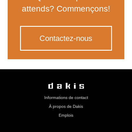
attends? Commençons!
Contactez-nous
Informations de contact
À propos de Dakis
Emplois